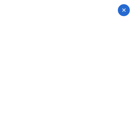
✕
台
小说更新
联系我们
登录平台
况与赛季影
足球博彩平台
专业 · 信赖 · 安全