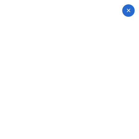
✕
台
小说更新
联系我们
登录平台
比，不同设
足球博彩平台
专业 · 信赖 · 安全