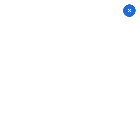
✕
✕
台
小说更新
联系我们
登录平台
 - 足球
足球博彩平台
专业 · 信赖 · 安全