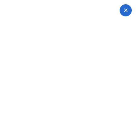
登录平台
✕
标签云列表
按标签聚合浏览相关文章
皇马核心中场进球效率下滑引发赛季悬念 - 足球博彩平