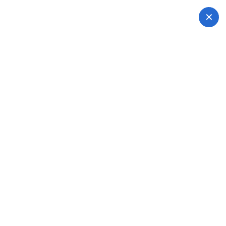
登录平台
✕
标签云列表
按标签聚合浏览相关文章
足球博彩平台 - 小成本动作片逆袭，极限长镜头设计获